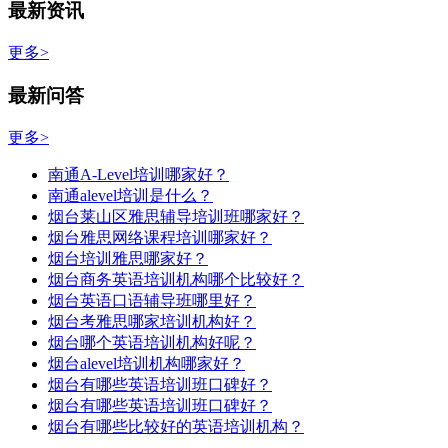
最新资讯
更多>
最新问答
更多>
南通A-Level培训哪家好？
南通alevel培训是什么？
烟台莱山区雅思辅导培训班哪家好？
烟台雅思网络课程培训哪家好？
烟台培训雅思哪家好？
烟台商务英语培训机构哪个比较好？
烟台英语口语辅导班哪里好？
烟台考雅思哪家培训机构好？
烟台哪个英语培训机构好呢？
烟台alevel培训机构哪家好？
烟台有哪些英语培训班口碑好？
烟台有哪些英语培训班口碑好？
烟台有哪些比较好的英语培训机构？